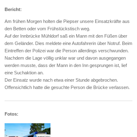
Bericht:
Am frühen Morgen holten die Piepser unsere Einsatzkräfte aus
den Betten oder vom Frühstückstisch weg.
Auf der Innbrücke Mühldorf saß ein Mann mit den Füßen über
dem Geländer. Dies meldete eine Autofahrerin über Notruf. Beim
Eintreffen der Polizei war die Person allerdings verschwunden.
Nachdem die Lage völlig unklar war und davon ausgegangen
werden musste, dass der Mann in den Inn gesprungen ist, lief
eine Suchaktion an.
Der Einsatz wurde nach etwa einer Stunde abgebrochen.
Offensichtlich hatte die gesuchte Person die Brücke verlassen.
Fotos: