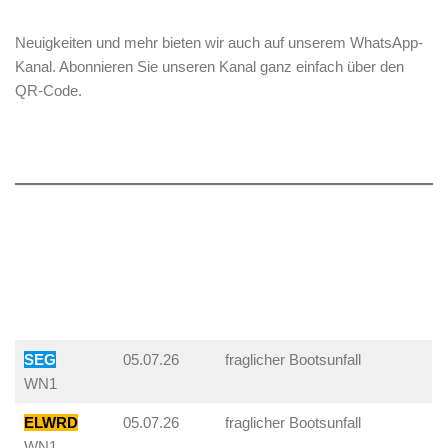
Neuigkeiten und mehr bieten wir auch auf unserem WhatsApp-
Kanal. Abonnieren Sie unseren Kanal ganz einfach über den
QR-Code.
SEG
05.07.26
fraglicher Bootsunfall
WN1
ELWRD
05.07.26
fraglicher Bootsunfall
WN1