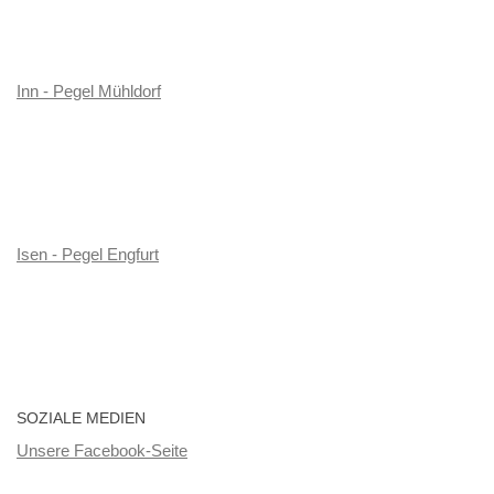
Inn - Pegel Mühldorf
Isen - Pegel Engfurt
SOZIALE MEDIEN
Unsere Facebook-Seite