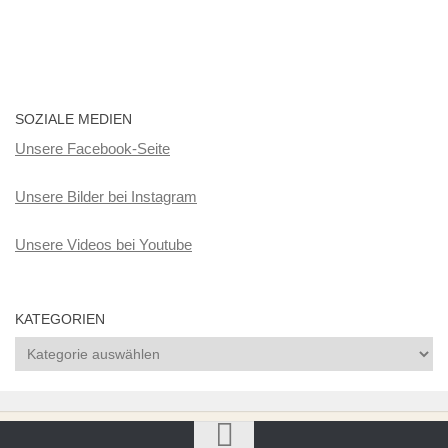
SOZIALE MEDIEN
Unsere Facebook-Seite
Unsere Bilder bei Instagram
Unsere Videos bei Youtube
KATEGORIEN
Kategorien