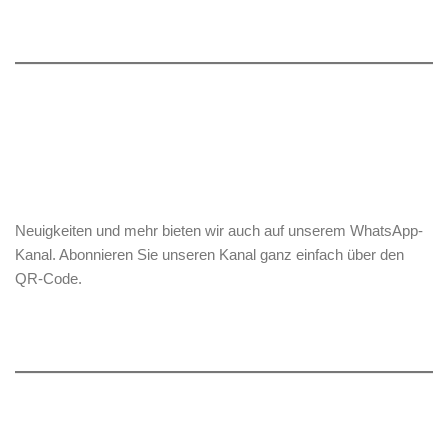
Neuigkeiten und mehr bieten wir auch auf unserem WhatsApp-
Kanal. Abonnieren Sie unseren Kanal ganz einfach über den
QR-Code.