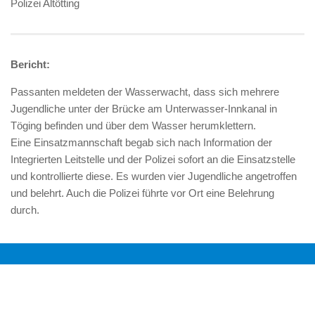
Polizei Altötting
Bericht:
Passanten meldeten der Wasserwacht, dass sich mehrere
Jugendliche unter der Brücke am Unterwasser-Innkanal in
Töging befinden und über dem Wasser herumklettern.
Eine Einsatzmannschaft begab sich nach Information der
Integrierten Leitstelle und der Polizei sofort an die Einsatzstelle
und kontrollierte diese. Es wurden vier Jugendliche angetroffen
und belehrt. Auch die Polizei führte vor Ort eine Belehrung
durch.