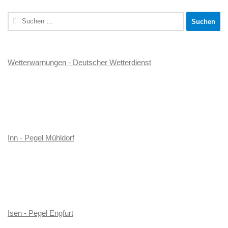
Suchen
nach:
Wetterwarnungen - Deutscher Wetterdienst
Inn - Pegel Mühldorf
Isen - Pegel Engfurt