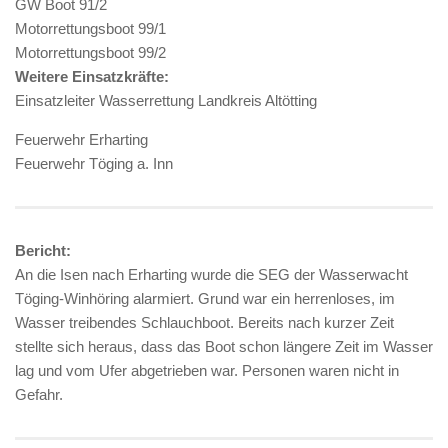
GW Boot 91/2
Motorrettungsboot 99/1
Motorrettungsboot 99/2
Weitere Einsatzkräfte:
Einsatzleiter Wasserrettung Landkreis Altötting
Feuerwehr Erharting
Feuerwehr Töging a. Inn
Bericht:
An die Isen nach Erharting wurde die SEG der Wasserwacht
Töging-Winhöring alarmiert. Grund war ein herrenloses, im
Wasser treibendes Schlauchboot. Bereits nach kurzer Zeit
stellte sich heraus, dass das Boot schon längere Zeit im Wasser
lag und vom Ufer abgetrieben war. Personen waren nicht in
Gefahr.