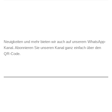
Neuigkeiten und mehr bieten wir auch auf unserem WhatsApp-
Kanal. Abonnieren Sie unseren Kanal ganz einfach über den
QR-Code.