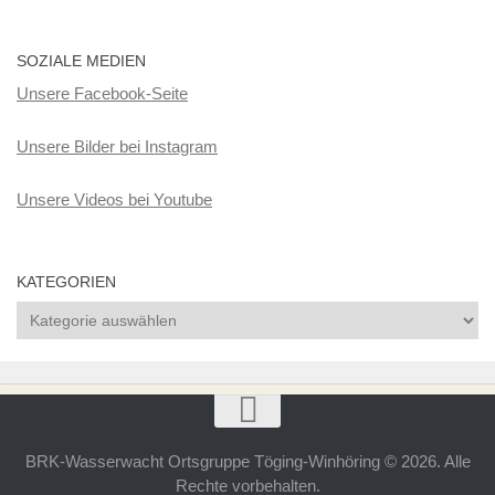
SOZIALE MEDIEN
Unsere Facebook-Seite
Unsere Bilder bei Instagram
Unsere Videos bei Youtube
KATEGORIEN
Kategorien
BRK-Wasserwacht Ortsgruppe Töging-Winhöring © 2026. Alle
Rechte vorbehalten.