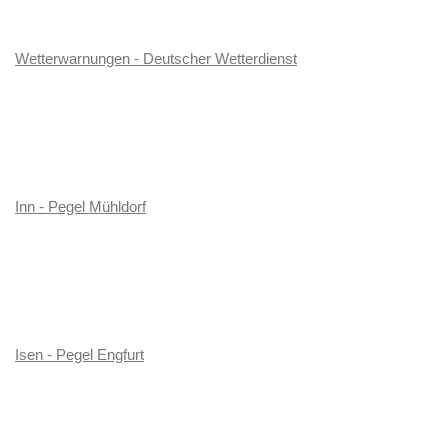
Wetterwarnungen - Deutscher Wetterdienst
Inn - Pegel Mühldorf
Isen - Pegel Engfurt