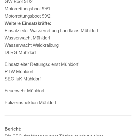
GW Boot 91/2
Motorrettungsboot 99/1
Motorrettungsboot 99/2
Weitere Einsatzkräfte:
Einsatzleiter Wasserrettung Landkreis Mühldorf
Wasserwacht Mühldorf
Wasserwacht Waldkraiburg
DLRG Mühldorf
Einsatzleiter Rettungsdienst Mühldorf
RTW Mühldorf
SEG IuK Mühldorf
Feuerwehr Mühldorf
Polizeiinspektion Mühldorf
Bericht: