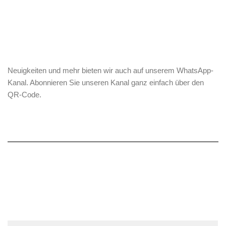
Neuigkeiten und mehr bieten wir auch auf unserem WhatsApp-
Kanal. Abonnieren Sie unseren Kanal ganz einfach über den
QR-Code.