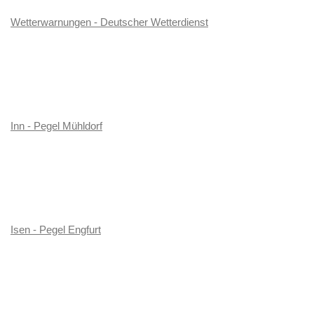
Wetterwarnungen - Deutscher Wetterdienst
Inn - Pegel Mühldorf
Isen - Pegel Engfurt