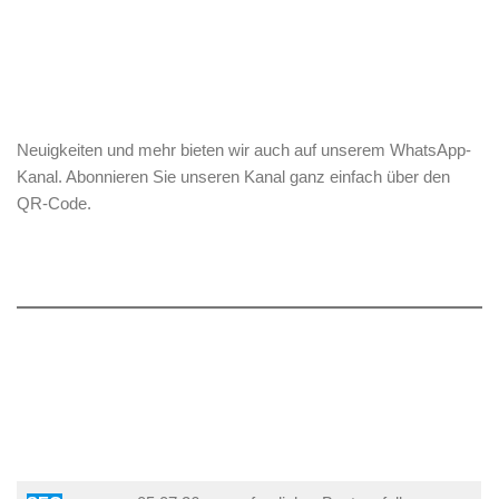
Neuigkeiten und mehr bieten wir auch auf unserem WhatsApp-
Kanal. Abonnieren Sie unseren Kanal ganz einfach über den
QR-Code.