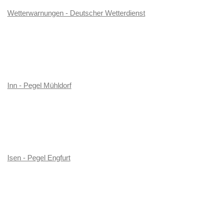
Wetterwarnungen - Deutscher Wetterdienst
Inn - Pegel Mühldorf
Isen - Pegel Engfurt