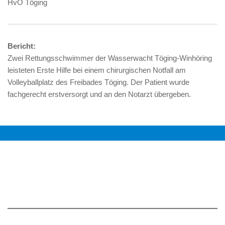
HvO Töging
Bericht:
Zwei Rettungsschwimmer der Wasserwacht Töging-Winhöring
leisteten Erste Hilfe bei einem chirurgischen Notfall am
Volleyballplatz des Freibades Töging. Der Patient wurde
fachgerecht erstversorgt und an den Notarzt übergeben.