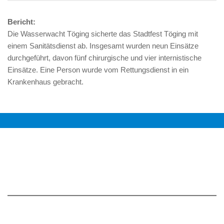
Bericht:
Die Wasserwacht Töging sicherte das Stadtfest Töging mit
einem Sanitätsdienst ab. Insgesamt wurden neun Einsätze
durchgeführt, davon fünf chirurgische und vier internistische
Einsätze. Eine Person wurde vom Rettungsdienst in ein
Krankenhaus gebracht.