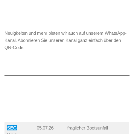
Neuigkeiten und mehr bieten wir auch auf unserem WhatsApp-
Kanal. Abonnieren Sie unseren Kanal ganz einfach über den
QR-Code.
SEG
05.07.26
fraglicher Bootsunfall