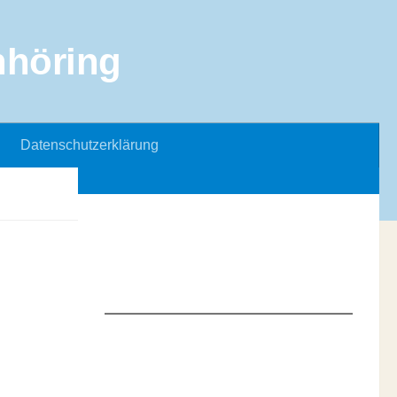
Datenschutzerklärung