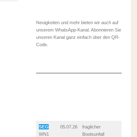
Neuigkeiten und mehr bieten wir auch auf
unserem WhatsApp-Kanal. Abonnieren Sie
unseren Kanal ganz einfach über den QR-
Code.
SEG
05.07.26
fraglicher
WN1
Bootsunfall