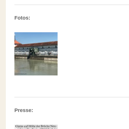
Fotos:
Presse: