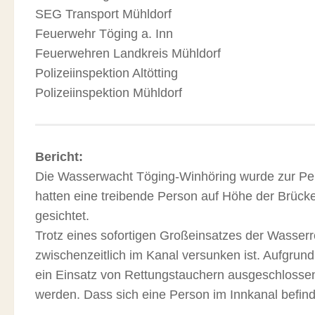
SEG Transport Mühldorf
Feuerwehr Töging a. Inn
Feuerwehren Landkreis Mühldorf
Polizeiinspektion Altötting
Polizeiinspektion Mühldorf
Bericht:
Die Wasserwacht Töging-Winhöring wurde zur Per
hatten eine treibende Person auf Höhe der Brücke
gesichtet.
Trotz eines sofortigen Großeinsatzes der Wasserre
zwischenzeitlich im Kanal versunken ist. Aufgrund
ein
Einsatz von Rettungstauchern ausgeschloss
werden. Dass sich eine Person im Innkanal befindet