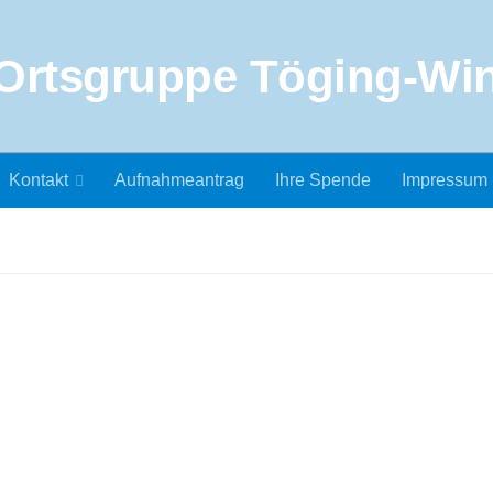
Kontakt
Aufnahmeantrag
Ihre Spende
Impressum