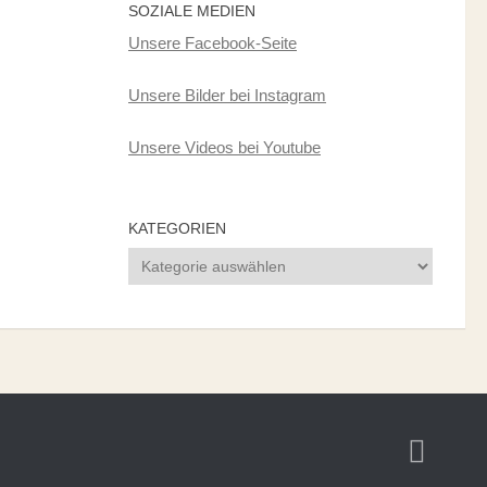
SOZIALE MEDIEN
Unsere Facebook-Seite
Unsere Bilder bei Instagram
Unsere Videos bei Youtube
KATEGORIEN
Kategorien