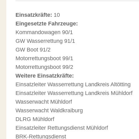
Einsatzkräfte:
10
Eingesetzte Fahrzeuge:
Kommandowagen 90/1
GW Wasserrettung 91/1
GW Boot 91/2
Motorrettungsboot 99/1
Motorrettungsboot 99/2
Weitere Einsatzkräfte:
Einsatzleiter Wasserrettung Landkreis Altötting
Einsatzleiter Wasserrettung Landkreis Mühldorf
Wasserwacht Mühldorf
Wasserwacht Waldkraiburg
DLRG Mühldorf
Einsatzleiter Rettungsdienst Mühldorf
BRK-Rettungsdienst