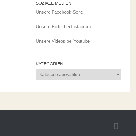
SOZIALE MEDIEN
Unsere Facebook-Seite
Unsere Bilder bei Instagram
Unsere Videos bei Youtube
KATEGORIEN
Kategorien