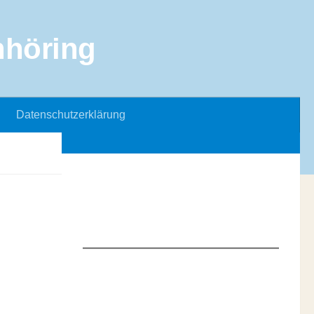
Datenschutzerklärung