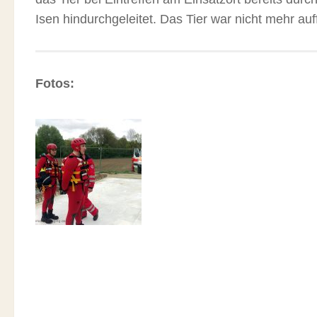
Isen hindurchgeleitet. Das Tier war nicht mehr auf
Fotos: