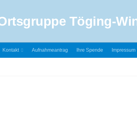
Kontakt
Aufnahmeantrag
Ihre Spende
Impressum