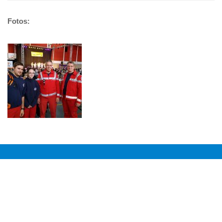
Fotos: