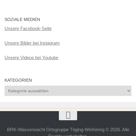
SOZIALE MEDIEN
Unsere Facebook-Seite
Unsere Bilder bei Instagram
Unsere Videos bei Youtube
KATEGORIEN
Kategorien
BRK-Wasserwacht Ortsgruppe Töging-Winhöring © 2026. Alle