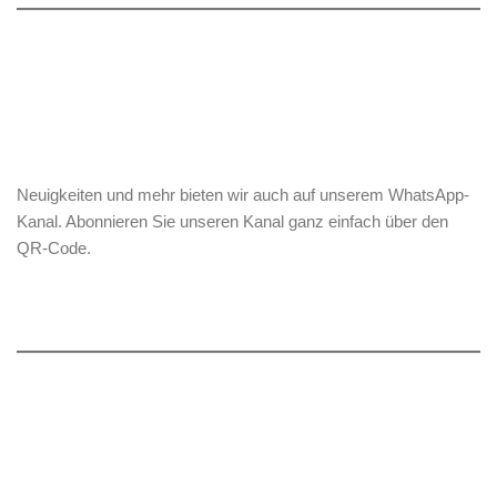
Neuigkeiten und mehr bieten wir auch auf unserem WhatsApp-
Kanal. Abonnieren Sie unseren Kanal ganz einfach über den
QR-Code.