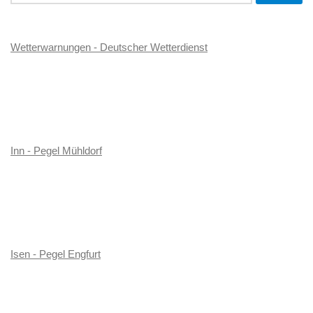
nach:
Wetterwarnungen - Deutscher Wetterdienst
Inn - Pegel Mühldorf
Isen - Pegel Engfurt