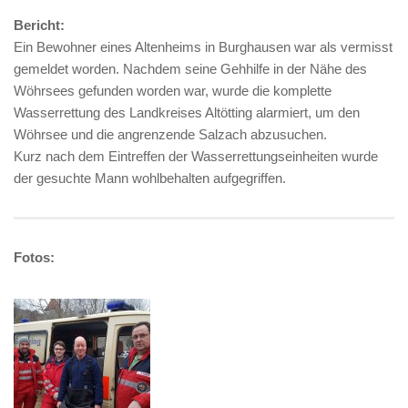
Bericht:
Ein Bewohner eines Altenheims in Burghausen war als vermisst
gemeldet worden. Nachdem seine Gehhilfe in der Nähe des
Wöhrsees gefunden worden war, wurde die komplette
Wasserrettung des Landkreises Altötting alarmiert, um den
Wöhrsee und die angrenzende Salzach abzusuchen.
Kurz nach dem Eintreffen der Wasserrettungseinheiten wurde
der gesuchte Mann wohlbehalten aufgegriffen.
Fotos: