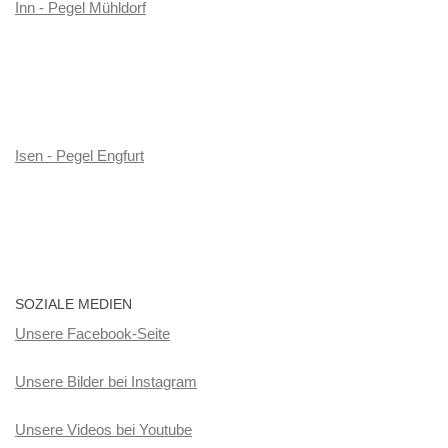
Inn - Pegel Mühldorf
Isen - Pegel Engfurt
SOZIALE MEDIEN
Unsere Facebook-Seite
Unsere Bilder bei Instagram
Unsere Videos bei Youtube