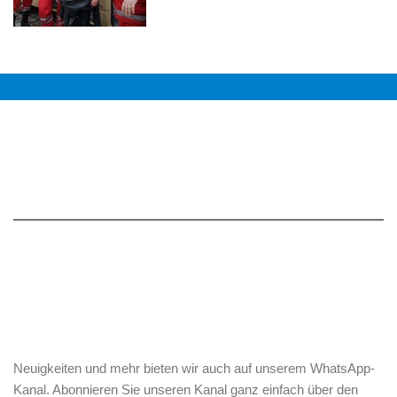
Neuigkeiten und mehr bieten wir auch auf unserem WhatsApp-
Kanal. Abonnieren Sie unseren Kanal ganz einfach über den