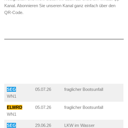
Kanal. Abonnieren Sie unseren Kanal ganz einfach über den
QR-Code.
SEG
05.07.26
fraglicher Bootsunfall
WN1
ELWRD
05.07.26
fraglicher Bootsunfall
WN1
SEG
29.06.26
LKW im Wasser