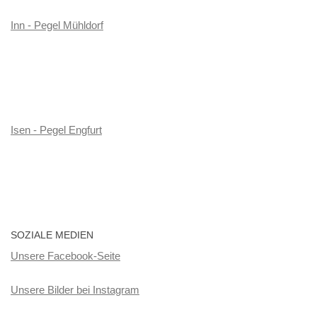
Inn - Pegel Mühldorf
Isen - Pegel Engfurt
SOZIALE MEDIEN
Unsere Facebook-Seite
Unsere Bilder bei Instagram