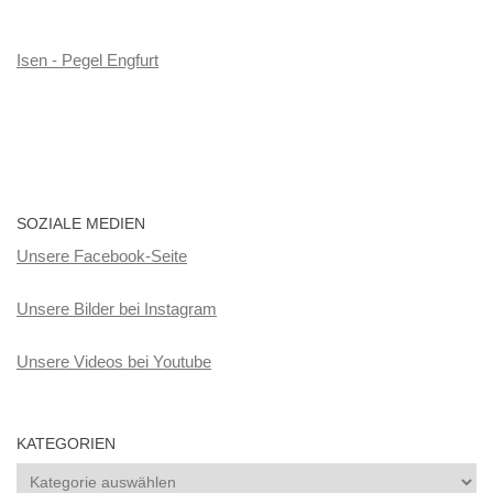
Isen - Pegel Engfurt
SOZIALE MEDIEN
Unsere Facebook-Seite
Unsere Bilder bei Instagram
Unsere Videos bei Youtube
KATEGORIEN
Kategorien