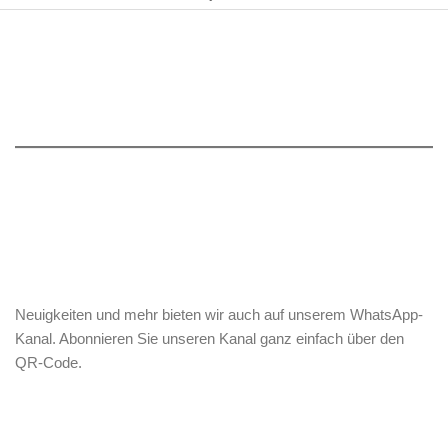
Neuigkeiten und mehr bieten wir auch auf unserem WhatsApp-
Kanal. Abonnieren Sie unseren Kanal ganz einfach über den
QR-Code.